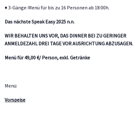
♦ 3-Gänge-Menü für bis zu 16 Personen ab 18:00h.
Das nächste Speak Easy 2025 n.n.
WIR BEHALTEN UNS VOR, DAS DINNER BEI ZU GERINGER
ANMELDEZAHL DREI TAGE VOR AUSRICHTUNG ABZUSAGEN.
Menü für 49,00 €/ Person, exkl. Getränke
Menü:
Vorspeise