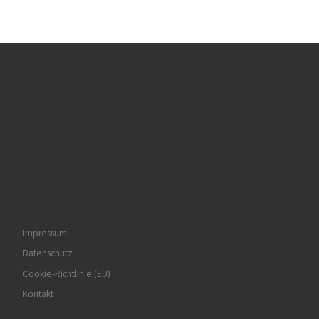
Impressum
Datenschutz
Cookie-Richtlinie (EU)
Kontakt