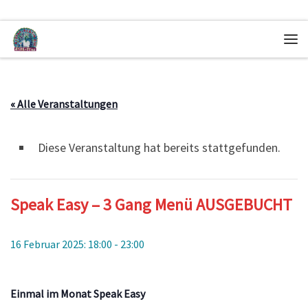
Zum Inhalt springen
Me
« Alle Veranstaltungen
Diese Veranstaltung hat bereits stattgefunden.
Speak Easy – 3 Gang Menü AUSGEBUCHT
16 Februar 2025: 18:00
-
23:00
Einmal im Monat Speak Easy