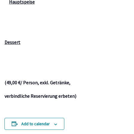
Hauptspeise
Dessert
(49,00 €/ Person, exkl. Getränke,
verbindliche Reservierung erbeten)
Add to calendar