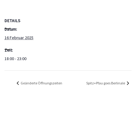
DETAILS
Datum:
16 Februar 2025
Zeit:
18:00 - 23:00
Geänderte Öffnungszeiten
Spitz+Pfau goes Berlinale