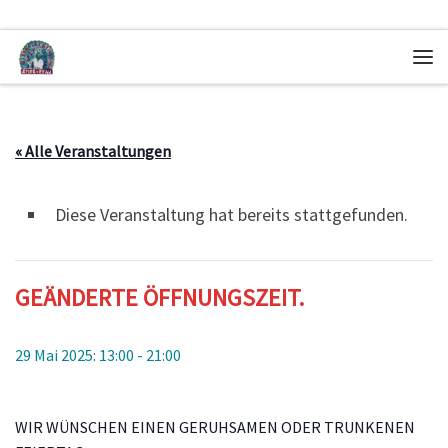
Zum Inhalt springen
Me
« Alle Veranstaltungen
Diese Veranstaltung hat bereits stattgefunden.
GEÄNDERTE ÖFFNUNGSZEIT.
29 Mai 2025: 13:00
-
21:00
WIR WÜNSCHEN EINEN GERUHSAMEN ODER TRUNKENEN