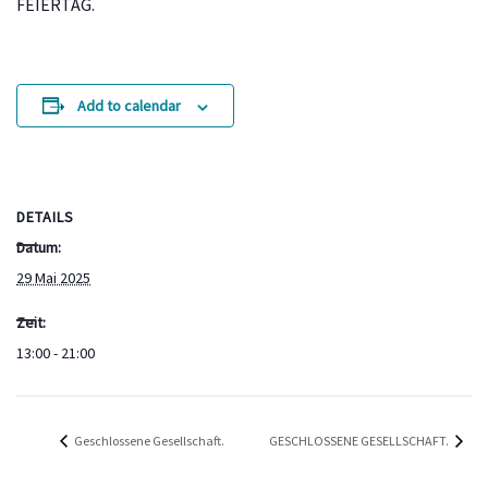
FEIERTAG.
Add to calendar
DETAILS
Datum:
29 Mai 2025
Zeit:
13:00 - 21:00
Geschlossene Gesellschaft.
GESCHLOSSENE GESELLSCHAFT.